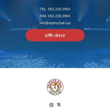
TEL. 052-228-3903
FAX. 052-228-3904
info@zephyrhall.xyz
お問い合わせ