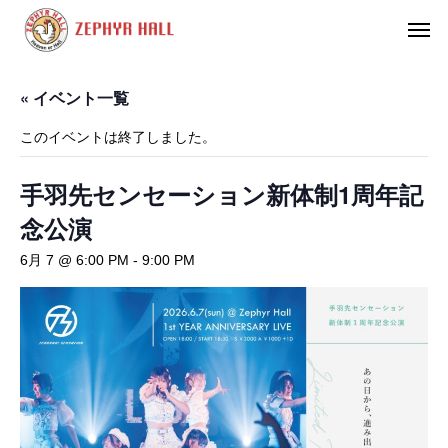
« イベント一覧
このイベントは終了しました。
手羽先センセーション新体制1周年記
念公演
6月 7 @ 6:00 PM
-
9:00 PM