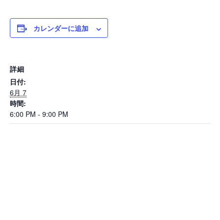
カレンダーに追加
詳細
日付:
6月 7
時間:
6:00 PM - 9:00 PM