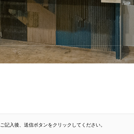
ご記入後、送信ボタンをクリックしてください。