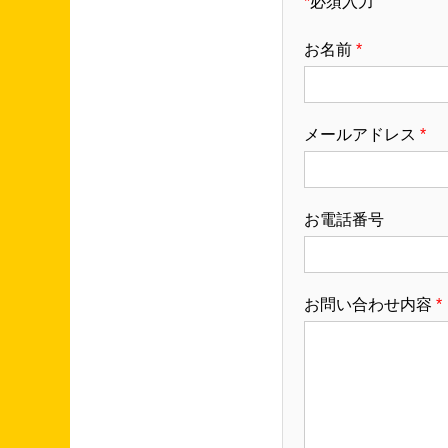
*
必須入力
お名前
*
メールアドレス
*
お電話番号
お問い合わせ内容
*