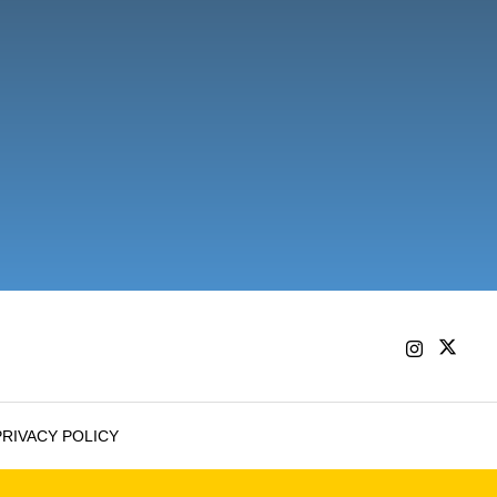
PRIVACY POLICY