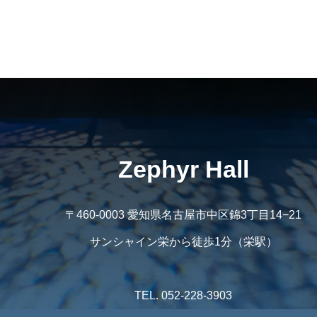
Zephyr Hall
〒460-0003 愛知県名古屋市中区錦3丁目14−21
サンシャイン栄から徒歩1分（栄駅）
TEL. 052-228-3903