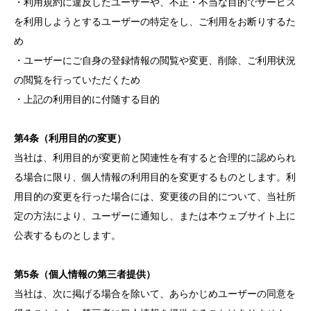
・利用規約に違反したユーザーや、不正・不当な目的でサービス
を利用しようとするユーザーの特定をし、ご利用をお断りするた
め
・ユーザーにご自身の登録情報の閲覧や変更、削除、ご利用状況
の閲覧を行っていただくため
・上記の利用目的に付随する目的
第4条（利用目的の変更）
当社は、利用目的が変更前と関連性を有すると合理的に認められ
る場合に限り、個人情報の利用目的を変更するものとします。利
用目的の変更を行った場合には、変更後の目的について、当社所
定の方法により、ユーザーに通知し、または本ウェブサイト上に
公表するものとします。
第5条（個人情報の第三者提供）
当社は、次に掲げる場合を除いて、あらかじめユーザーの同意を