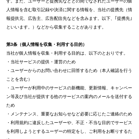
す。また、ユーザーと提携先などとの間でなされたユーザーの個
人情報を含む取引記録や決済に関する情報を、当社の提携先（情
報提供元、広告主、広告配信先などを含みます。以下、｢提携先｣
といいます。）などから収集することがあります。
第3条（個人情報を収集・利用する目的）
当社が個人情報を収集・利用する目的は、以下のとおりです。
・当社サービスの提供・運営のため
・ユーザーからのお問い合わせに回答するため（本人確認を行う
ことを含む）
・ユーザーが利用中のサービスの新機能、更新情報、キャンペー
ン等及び当社が提供する他のサービスの案内のメールを送付する
ため
・メンテナンス、重要なお知らせなど必要に応じたご連絡のため
・利用規約に違反したユーザーや、不正・不当な目的でサービス
を利用しようとするユーザーの特定をし、ご利用をお断りするた