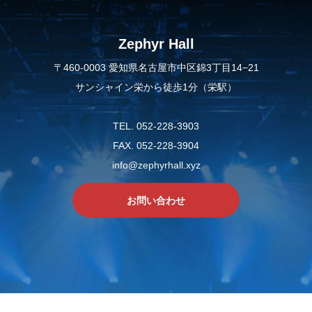
Zephyr Hall
〒460-0003 愛知県名古屋市中区錦3丁目14−21
サンシャイン栄から徒歩1分（栄駅）
TEL. 052-228-3903
FAX. 052-228-3904
info@zephyrhall.xyz
お問い合わせ