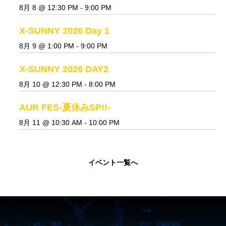
8月 8 @ 12:30 PM
-
9:00 PM
X-SUNNY 2026 Day 1
8月 9 @ 1:00 PM
-
9:00 PM
X-SUNNY 2026 DAY2
8月 10 @ 12:30 PM
-
8:00 PM
AUR FES-夏休みSP!!-
8月 11 @ 10:30 AM
-
10:00 PM
イベント一覧へ