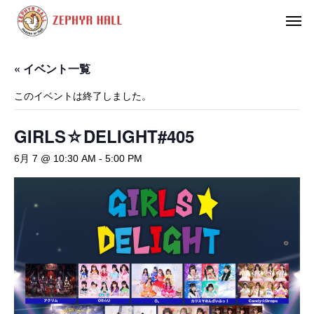
« イベント一覧
このイベントは終了しました。
GIRLS☆DELIGHT#405
6月 7 @ 10:30 AM
-
5:00 PM