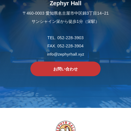
Zephyr Hall
〒460-0003 愛知県名古屋市中区錦3丁目14−21
サンシャイン栄から徒歩1分（栄駅）
TEL. 052-228-3903
FAX. 052-228-3904
info@zephyrhall.xyz
お問い合わせ