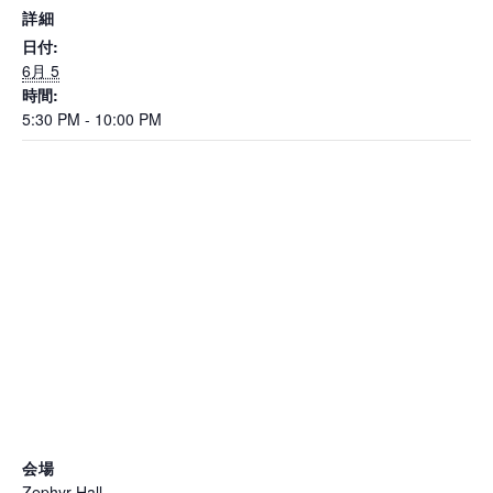
詳細
日付:
6月 5
時間:
5:30 PM - 10:00 PM
会場
Zephyr Hall