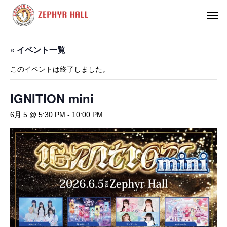
« イベント一覧
このイベントは終了しました。
IGNITION mini
6月 5 @ 5:30 PM
-
10:00 PM