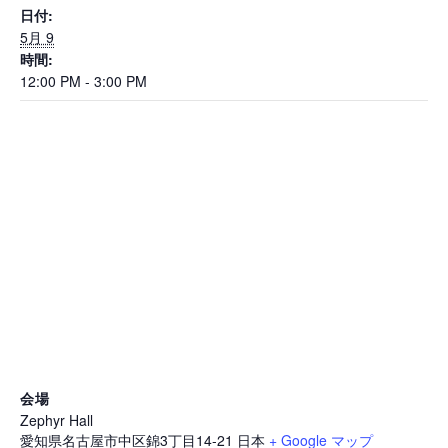
日付:
5月 9
時間:
12:00 PM - 3:00 PM
会場
Zephyr Hall
愛知県名古屋市中区錦3丁目14-21
日本
+ Google マップ