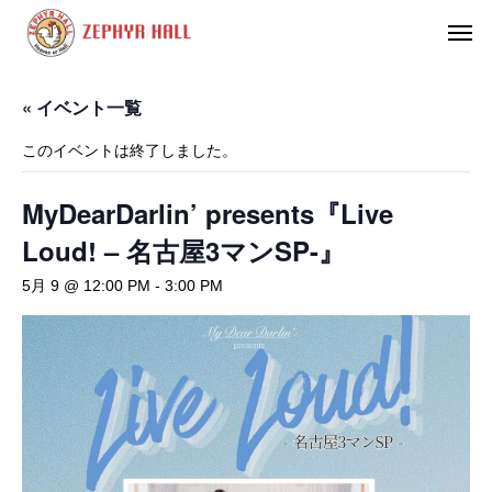
« イベント一覧
このイベントは終了しました。
MyDearDarlin’ presents『Live
Loud! – 名古屋3マンSP-』
5月 9 @ 12:00 PM
-
3:00 PM