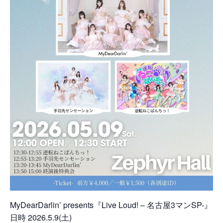
MyDearDarlin’ presents『Live Loud! – 名古屋3マンSP-』
日時 2026.5.9(土)