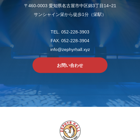
〒460-0003 愛知県名古屋市中区錦3丁目14−21
サンシャイン栄から徒歩1分（栄駅）
TEL. 052-228-3903
FAX. 052-228-3904
info@zephyrhall.xyz
お問い合わせ