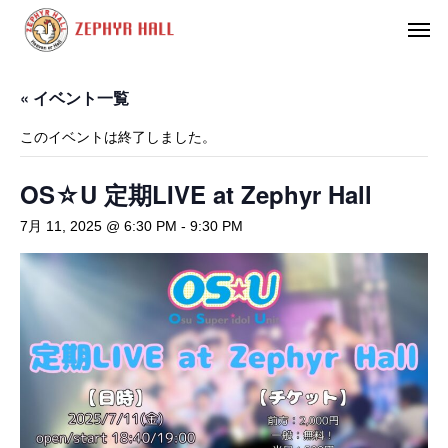
« イベント一覧
このイベントは終了しました。
OS☆U 定期LIVE at Zephyr Hall
7月 11, 2025 @ 6:30 PM
-
9:30 PM