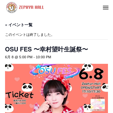
« イベント一覧
このイベントは終了しました。
OSU FES 〜幸村望叶生誕祭〜
6月 8 @ 5:00 PM
-
10:00 PM