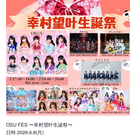
OSU FES 〜幸村望叶生誕祭〜
日時 2026.6.8(月)