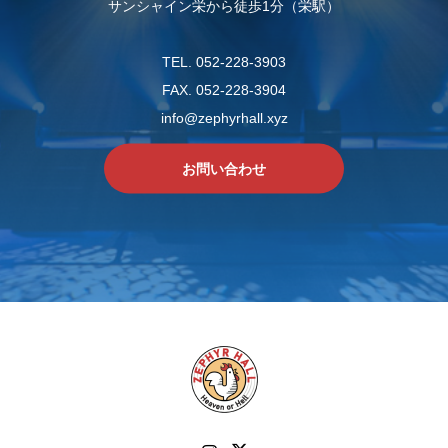
サンシャイン栄から徒歩1分（栄駅）
TEL. 052-228-3903
FAX. 052-228-3904
info@zephyrhall.xyz
お問い合わせ