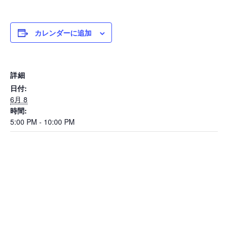
カレンダーに追加
詳細
日付:
6月 8
時間:
5:00 PM - 10:00 PM