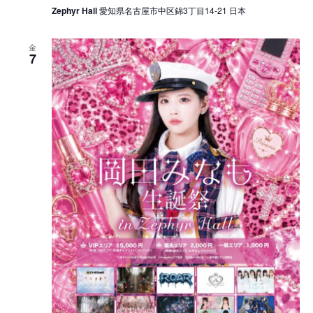
Zephyr Hall
愛知県名古屋市中区錦3丁目14-21 日本
金
7