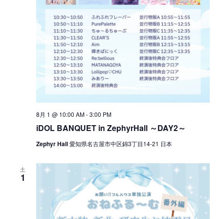
8月 1 @ 10:00 AM
-
3:00 PM
iDOL BANQUET in ZephyrHall ～DAY2～
Zephyr Hall
愛知県名古屋市中区錦3丁目14-21 日本
土
1