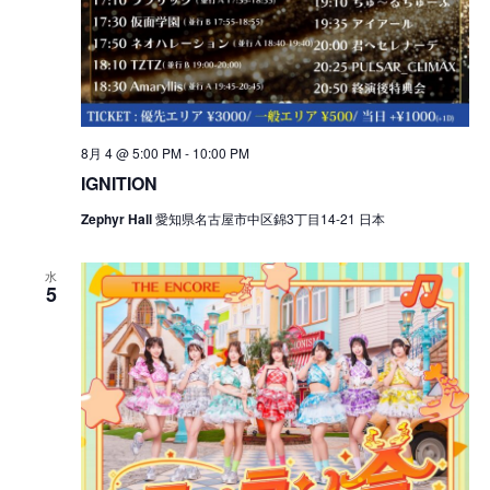
8月 4 @ 5:00 PM
-
10:00 PM
IGNITION
Zephyr Hall
愛知県名古屋市中区錦3丁目14-21 日本
水
5