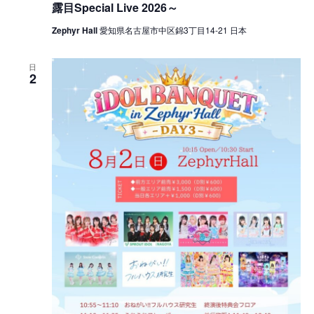
露目Special Live 2026～
Zephyr Hall
愛知県名古屋市中区錦3丁目14-21 日本
日
2