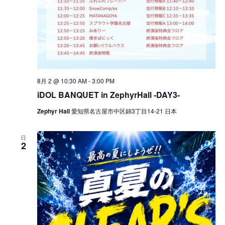
8月 2 @ 10:30 AM
-
3:00 PM
iDOL BANQUET in ZephyrHall -DAY3-
Zephyr Hall
愛知県名古屋市中区錦3丁目14-21 日本
日
2