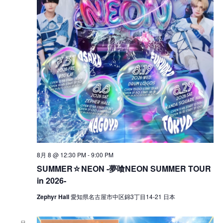
8月 8 @ 12:30 PM
-
9:00 PM
SUMMER☆NEON -夢喰NEON SUMMER TOUR
in 2026-
Zephyr Hall
愛知県名古屋市中区錦3丁目14-21 日本
日