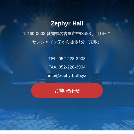
Zephyr Hall
〒460-0003 愛知県名古屋市中区錦3丁目14−21
サンシャイン栄から徒歩1分（栄駅）
TEL. 052-228-3903
FAX. 052-228-3904
info@zephyrhall.xyz
お問い合わせ