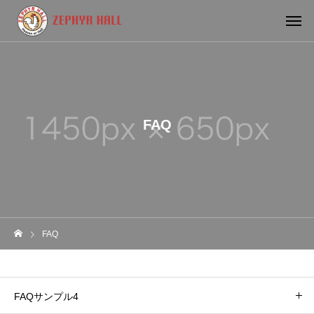
FAQ
FAQ
FAQサンプル4