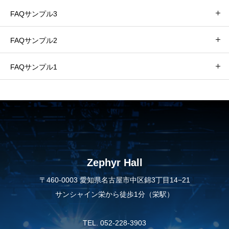
FAQサンプル3
FAQサンプル2
FAQサンプル1
Zephyr Hall
〒460-0003 愛知県名古屋市中区錦3丁目14−21
サンシャイン栄から徒歩1分（栄駅）
TEL. 052-228-3903