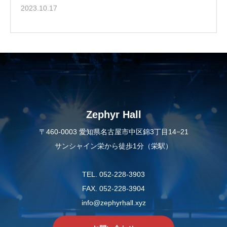
2023.10.17
Zephyr Hall
〒460-0003 愛知県名古屋市中区錦3丁目14−21
サンシャイン栄から徒歩1分（栄駅）
TEL. 052-228-3903
FAX. 052-228-3904
info@zephyrhall.xyz