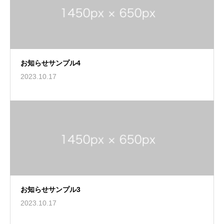
お知らせサンプル4
2023.10.17
お知らせサンプル3
2023.10.17