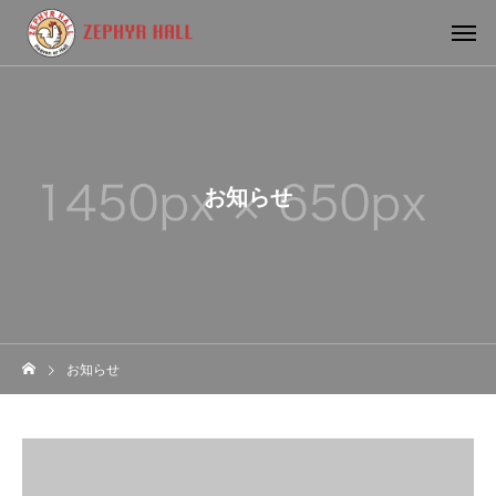
お知らせ
お知らせ