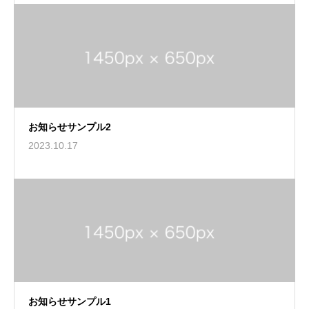
お知らせサンプル2
2023.10.17
お知らせサンプル1