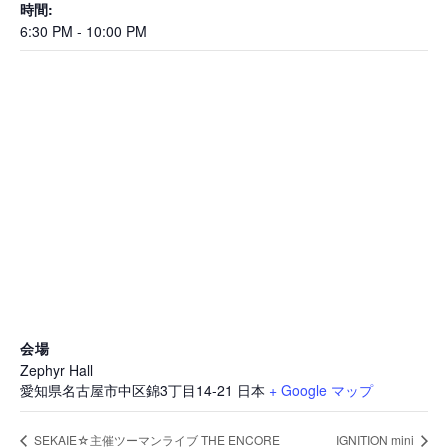
時間:
6:30 PM - 10:00 PM
会場
Zephyr Hall
愛知県名古屋市中区錦3丁目14-21
日本
+ Google マップ
SEKAIE☆主催ツーマンライブ THE ENCORE
IGNITION mini