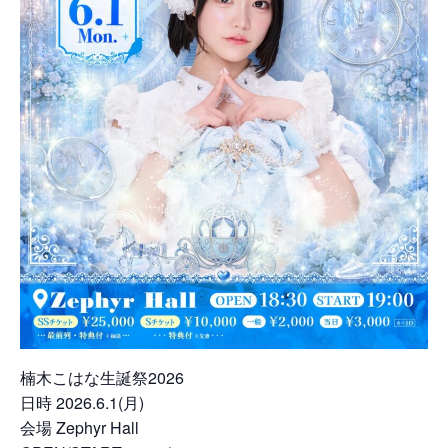
楠木こはな生誕祭2026
日時 2026.6.1(月)
会場 Zephyr Hall