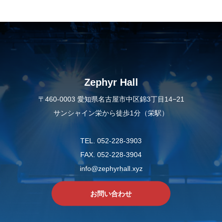
Zephyr Hall
〒460-0003 愛知県名古屋市中区錦3丁目14−21
サンシャイン栄から徒歩1分（栄駅）
TEL. 052-228-3903
FAX. 052-228-3904
info@zephyrhall.xyz
お問い合わせ