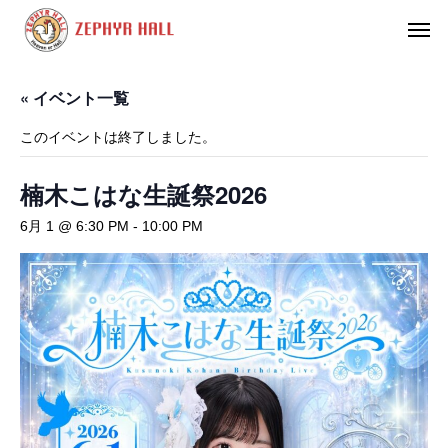
« イベント一覧
このイベントは終了しました。
楠木こはな生誕祭2026
6月 1 @ 6:30 PM
-
10:00 PM